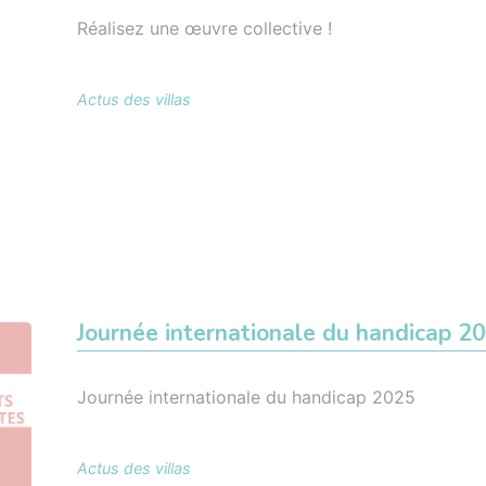
Réalisez une œuvre collective !
Actus des villas
Journée internationale du handicap 2
Journée internationale du handicap 2025
Actus des villas