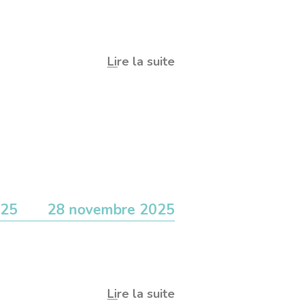
Lire la suite
025
28 novembre 2025
Lire la suite