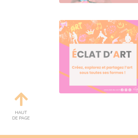
HAUT
DE PAGE