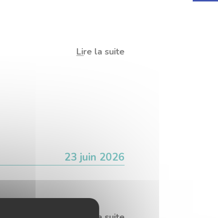
Lire la suite
23 juin 2026
Lire la suite