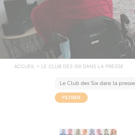
ACCUEIL
>
LE CLUB DES SIX DANS LA PRESSE
FILTRER