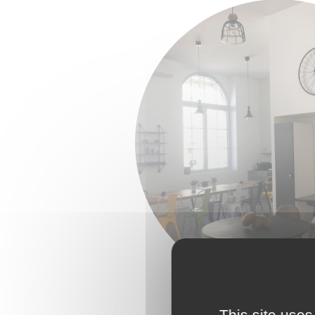
This site uses