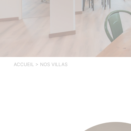
ACCUEIL
>
NOS VILLAS