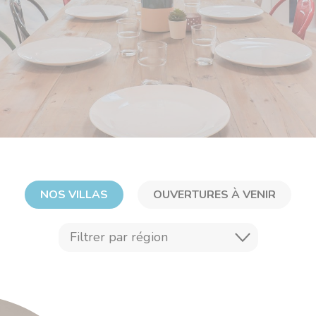
NOS VILLAS
OUVERTURES À VENIR