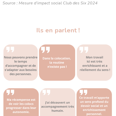
Source : Mesure d’impact social Club des Six 2024
Ils en parlent !