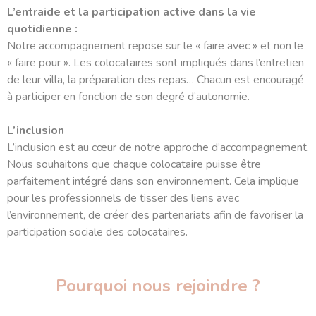
L’entraide et la participation active dans la vie
quotidienne :
Notre accompagnement repose sur le « faire avec » et non le
« faire pour ». Les colocataires sont impliqués dans l’entretien
de leur villa, la préparation des repas… Chacun est encouragé
à participer en fonction de son degré d’autonomie.
L’inclusion
L’inclusion est au cœur de notre approche d’accompagnement.
Nous souhaitons que chaque colocataire puisse être
parfaitement intégré dans son environnement. Cela implique
pour les professionnels de tisser des liens avec
l’environnement, de créer des partenariats afin de favoriser la
participation sociale des colocataires.
Pourquoi nous rejoindre ?