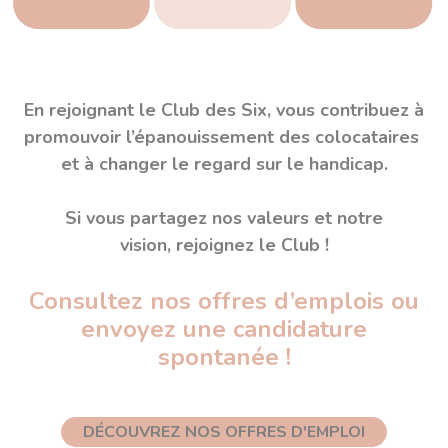
En rejoignant le Club des Six, vous contribuez
à
promouvoir l’épanouissement des colocataires
et à changer le regard sur le handicap.
Si vous partagez nos valeurs et notre
vision,
rejoignez le Club !
Consultez nos offres d’emplois ou
envoyez une candidature
spontanée !
DÉCOUVREZ NOS OFFRES D'EMPLOI