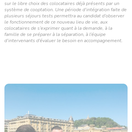
sur le libre choix des colocataires déjà présents par un
système de cooptation. Une période d’intégration faite de
plusieurs séjours tests permettra au candidat d’observer
le fonctionnement de ce nouveau lieu de vie, aux
colocataires de s’exprimer quant à la demande, à la
famille de se préparer à la séparation, à l’équipe
d’intervenants d’évaluer le besoin en accompagnement.