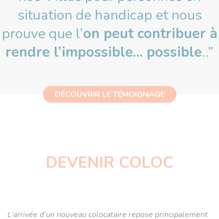
situation de handicap et nous
prouve que l’
on peut contribuer à
rendre l’impossible… possible
..”
DÉCOUVRIR LE TÉMOIGNAGE
DEVENIR COLOC
L’arrivée d’un nouveau colocataire repose principalement