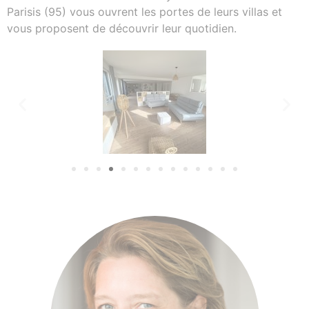
Parisis (95) vous ouvrent les portes de leurs villas et
vous proposent de découvrir leur quotidien.