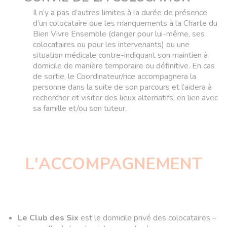
Il n’y a pas d’autres limites à la durée de présence
d’un colocataire que les manquements à la Charte du
Bien Vivre Ensemble (danger pour lui-même, ses
colocataires ou pour les intervenants) ou une
situation médicale contre-indiquant son maintien à
domicile de manière temporaire ou définitive. En cas
de sortie, le Coordinateur/rice accompagnera la
personne dans la suite de son parcours et l’aidera à
rechercher et visiter des lieux alternatifs, en lien avec
sa famille et/ou son tuteur.
L'ACCOMPAGNEMENT
Le Club des Six
est le domicile privé des colocataires –