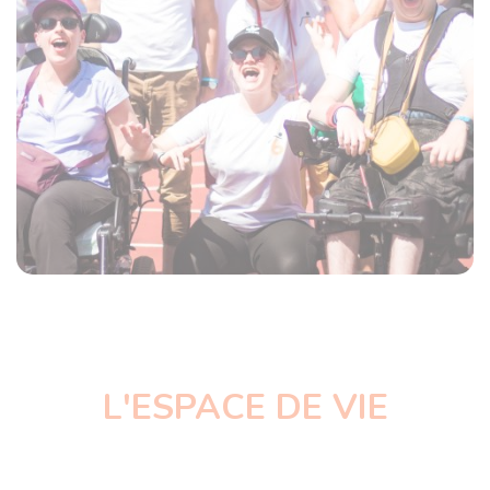
L'ESPACE DE VIE