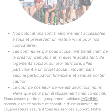
Nos colocations sont financièrement accessibles
à tous et préservent un reste à vivre pour nos
colocataires.
Les communes qui nous accueillent bénéficient de
la création d’emplois et, si elles le souhaitent, de
logements sociaux sur leur territoire. Elles
participent à un projet social innovant sans
aucune participation financière et sans se porter
caution.
Le coût de nos lieux de vie est deux fois moins
élevé que celui d’un établissement médico-social.
Nous faisons partie du groupement solidaire
HOMNIA
,
reconnu d’utilité sociale et constitué d’une quinzaine de
collaborateurs assurant tous les services support. Notre