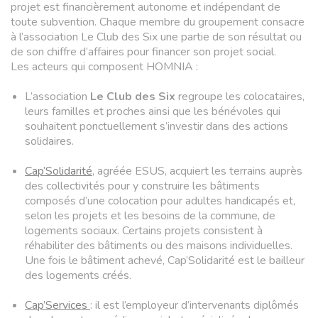
projet est financièrement autonome et indépendant de
toute subvention. Chaque membre du groupement consacre
à l’association Le Club des Six une partie de son résultat ou
de son chiffre d’affaires pour financer son projet social.
Les acteurs qui composent HOMNIA :
L’association
Le Club des Six
regroupe les colocataires,
leurs familles et proches ainsi que les bénévoles qui
souhaitent ponctuellement s’investir dans des actions
solidaires.
Cap’Solidarité
, agréée ESUS, acquiert les terrains auprès
des collectivités pour y construire les bâtiments
composés d’une colocation pour adultes handicapés et,
selon les projets et les besoins de la commune, de
logements sociaux. Certains projets consistent à
réhabiliter des bâtiments ou des maisons individuelles.
Une fois le bâtiment achevé, Cap’Solidarité est le bailleur
des logements créés.
Cap’Services
: il est l’employeur d’intervenants diplômés