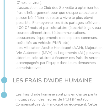
€/mois environ).
L’association Le Club des Six veille à optimiser les
frais d’hébergement pour que chaque colocataire
puisse bénéficier du reste à vivre le plus élevé
possible. En moyenne, ces frais partagés s’élèvent
400 € / mois et par colocataire (électricité, gaz, eau,
courses alimentaires, télécommunications,
assurances, équipements des espaces communs,
coûts liés au véhicule PMR, etc.)
Les Allocation Adulte Handicapé (AAH), Majoration
Vie Autonome (MVA) et Logements (AL) peuvent
aider les colocataires à financer ces frais. Ils seront
accompagnés par l’équipe dans leurs démarches
administratives.
LES FRAIS D’AIDE HUMAINE
Les frais d’aide humaine sont pris en charge par la
mutualisation des heures de PCH (Prestation
Compensatoire du Handicap) ou équivalent. Cette