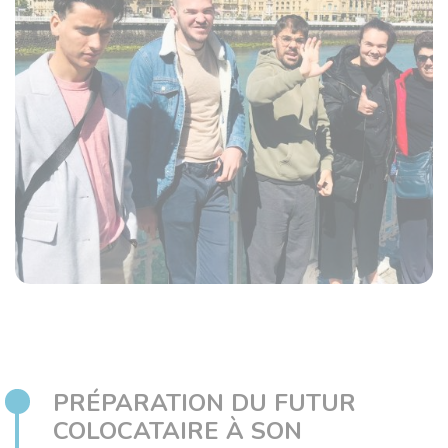
PRÉPARATION DU FUTUR
COLOCATAIRE À SON