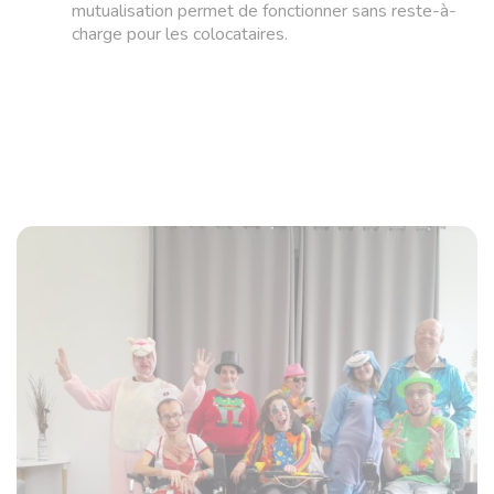
mutualisation permet de fonctionner sans reste-à-
charge pour les colocataires.