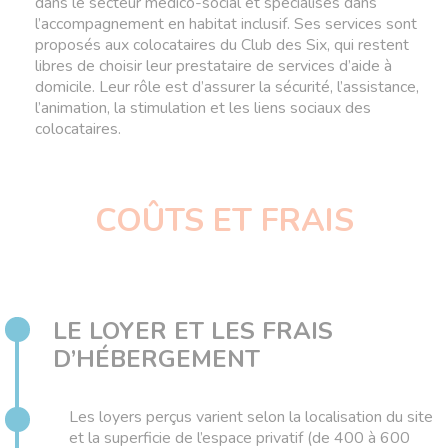
dans le secteur médico-social et spécialisés dans
l’accompagnement en habitat inclusif. Ses services sont
proposés aux colocataires du Club des Six, qui restent
libres de choisir leur prestataire de services d’aide à
domicile. Leur rôle est d’assurer la sécurité, l’assistance,
l’animation, la stimulation et les liens sociaux des
colocataires.
COÛTS ET FRAIS
LE LOYER ET LES FRAIS
D’HÉBERGEMENT
Les loyers perçus varient selon la localisation du site
et la superficie de l’espace privatif (de 400 à 600