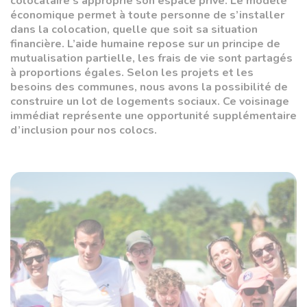
colocataire s’approprie son espace privé. Le modèle
économique permet à toute personne de s’installer
dans la colocation, quelle que soit sa situation
financière. L’aide humaine repose sur un principe de
mutualisation partielle, les frais de vie sont partagés
à proportions égales. Selon les projets et les
besoins des communes, nous avons la possibilité de
construire un lot de logements sociaux. Ce voisinage
immédiat représente une opportunité supplémentaire
d’inclusion pour nos colocs.