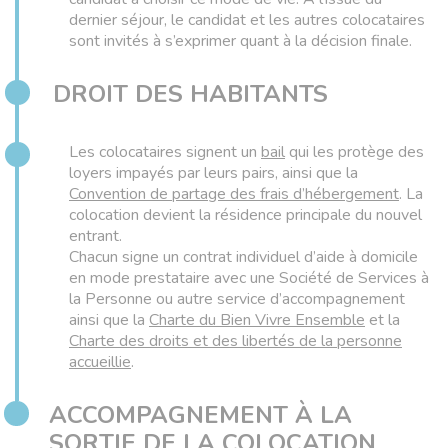
dernier séjour, le candidat et les autres colocataires
sont invités à s’exprimer quant à la décision finale.
DROIT DES HABITANTS
Les colocataires signent un
bail
qui les protège des
loyers impayés par leurs pairs, ainsi que la
Convention de partage des frais d’hébergement
. La
colocation devient la résidence principale du nouvel
entrant.
Chacun signe un contrat individuel d’aide à domicile
en mode prestataire avec une Société de Services à
la Personne ou autre service d’accompagnement
ainsi que la
Charte du Bien Vivre Ensemble
et la
Charte des droits et des libertés de la personne
accueillie
.
ACCOMPAGNEMENT À LA
SORTIE DE LA COLOCATION