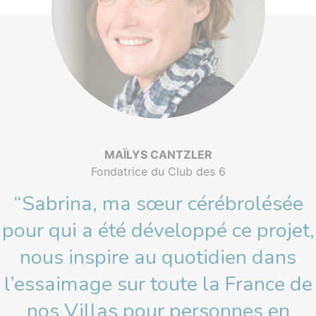
MAÏLYS CANTZLER
Fondatrice du Club des 6
“Sabrina, ma sœur cérébrolésée
pour qui a été développé ce projet,
nous inspire au quotidien dans
l’essaimage sur toute la France de
nos Villas pour personnes en