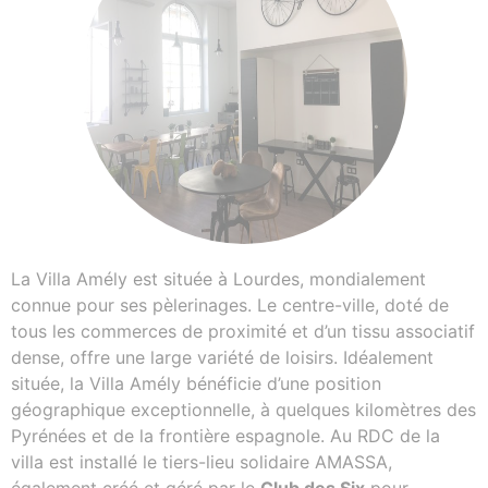
La Villa Amély est située à Lourdes, mondialement
connue pour ses pèlerinages. Le centre-ville, doté de
tous les commerces de proximité et d’un tissu associatif
dense, offre une large variété de loisirs. Idéalement
située, la Villa Amély bénéficie d’une position
géographique exceptionnelle, à quelques kilomètres des
Pyrénées et de la frontière espagnole. Au RDC de la
villa est installé le tiers-lieu solidaire AMASSA,