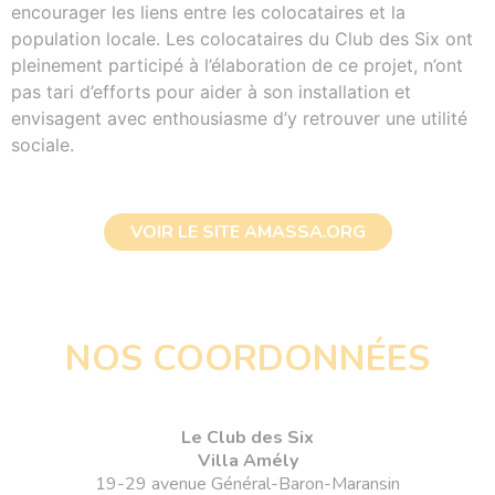
encourager les liens entre les colocataires et la
population locale. Les colocataires du Club des Six ont
pleinement participé à l’élaboration de ce projet, n’ont
pas tari d’efforts pour aider à son installation et
envisagent avec enthousiasme d’y retrouver une utilité
sociale.
VOIR LE SITE AMASSA.ORG
NOS COORDONNÉES
Le Club des Six
Villa Amély
19-29 avenue Général-Baron-Maransin