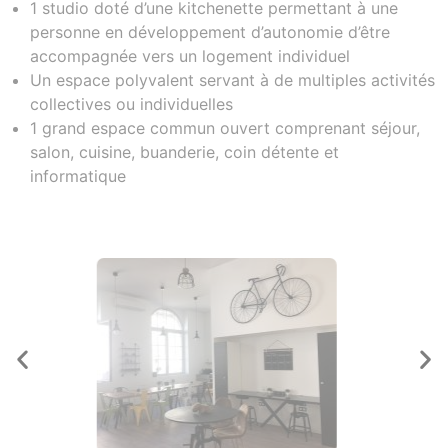
1 studio doté d’une kitchenette permettant à une
personne en développement d’autonomie d’être
accompagnée vers un logement individuel
Un espace polyvalent servant à de multiples activités
collectives ou individuelles
1 grand espace commun ouvert comprenant séjour,
salon, cuisine, buanderie, coin détente et
informatique