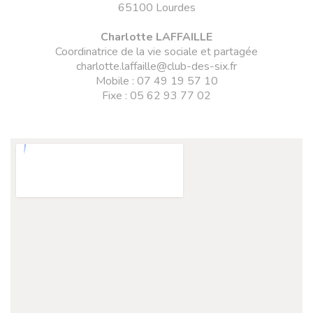
65100 Lourdes
Charlotte LAFFAILLE
Coordinatrice de la vie sociale et partagée
charlotte.laffaille@club-des-six.fr
Mobile : 07 49 19 57 10
Fixe : 05 62 93 77 02