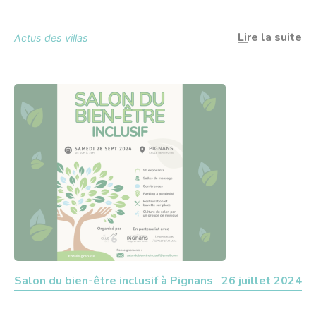
Lire la suite
Actus des villas
Salon du bien-être inclusif à Pignans
26 juillet 2024