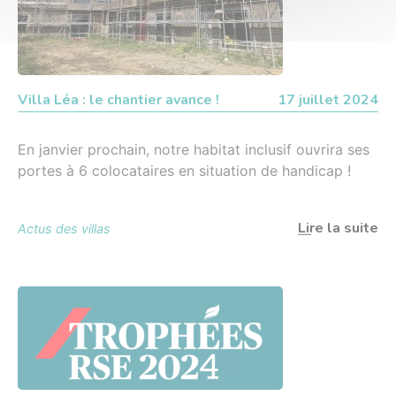
Villa Léa : le chantier avance !
17 juillet 2024
En janvier prochain, notre habitat inclusif ouvrira ses
portes à 6 colocataires en situation de handicap !
Lire la suite
Actus des villas