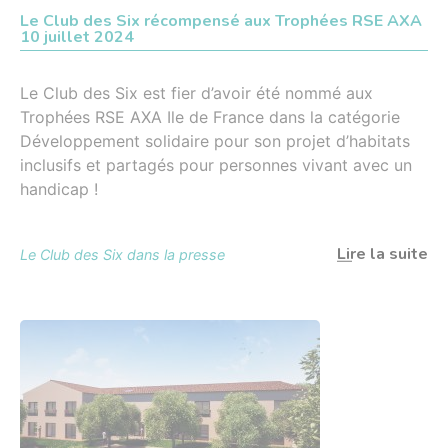
Le Club des Six récompensé aux Trophées RSE AXA
10 juillet 2024
Le Club des Six est fier d’avoir été nommé aux
Trophées RSE AXA Ile de France dans la catégorie
Développement solidaire pour son projet d’habitats
inclusifs et partagés pour personnes vivant avec un
handicap !
Lire la suite
Le Club des Six dans la presse