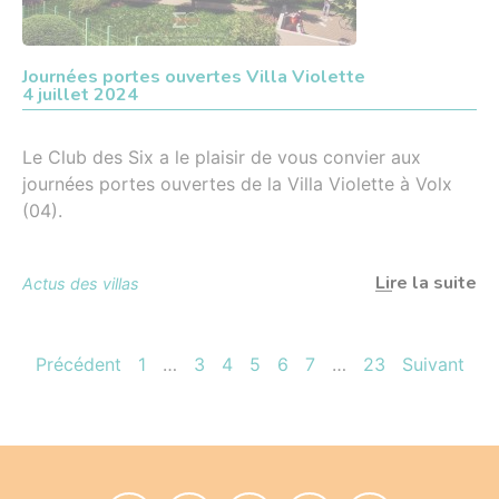
Journées portes ouvertes Villa Violette
4 juillet 2024
Le Club des Six a le plaisir de vous convier aux
journées portes ouvertes de la Villa Violette à Volx
(04).
Lire la suite
Actus des villas
Précédent
1
…
3
4
5
6
7
…
23
Suivant