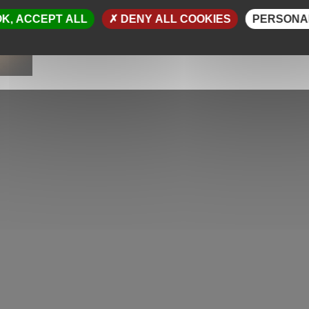
K, ACCEPT ALL
DENY ALL COOKIES
PERSONA