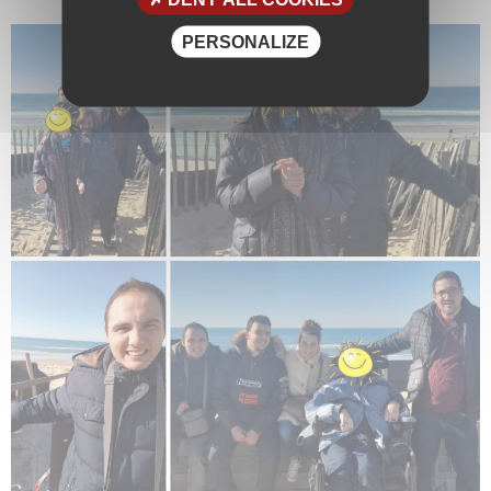
PERSONALIZE