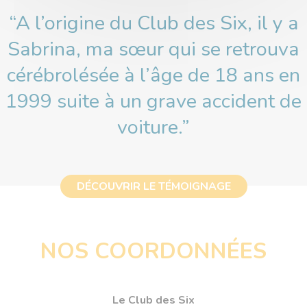
“A l’origine du Club des Six, il y a
Sabrina, ma sœur qui se retrouva
cérébrolésée à l’âge de 18 ans en
1999 suite à un grave accident de
voiture.”
DÉCOUVRIR LE TÉMOIGNAGE
NOS COORDONNÉES
Le Club des Six