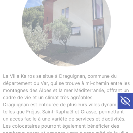
La Villa Kairos se situe à Draguignan, commune du
département du Var, qui se trouve à mi-chemin entre les
montagnes des Alpes et la mer Méditerranée, offrant un
Ouvrir la
cadre de vie et un climat très agréables.
Draguignan est entourée de plusieurs villes dynamiques
telles que Fréjus, Saint-Raphaël et Grasse, permettant
un accès facile à une variété de services et d’activités.
Les colocataires pourront également bénéficier des