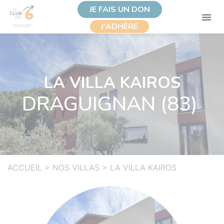
JE FAIS UN DON
J'ADHÈRE
LA VILLA KAIROS
DRAGUIGNAN (83)
ACCUEIL
>
NOS VILLAS
>
LA VILLA KAIROS