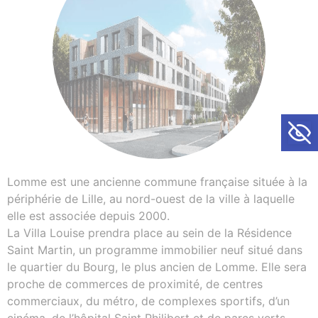
Ouvrir la
Lomme est une ancienne commune française située à la
périphérie de Lille, au nord-ouest de la ville à laquelle
elle est associée depuis 2000.
La Villa Louise prendra place au sein de la Résidence
Saint Martin, un programme immobilier neuf situé dans
le quartier du Bourg, le plus ancien de Lomme. Elle sera
proche de commerces de proximité, de centres
commerciaux, du métro, de complexes sportifs, d’un