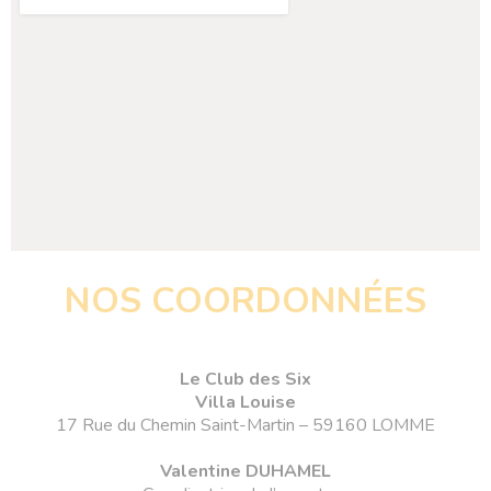
NOS COORDONNÉES
Le Club des Six
Villa Louise
17 Rue du Chemin Saint-Martin – 59160 LOMME
Valentine DUHAMEL