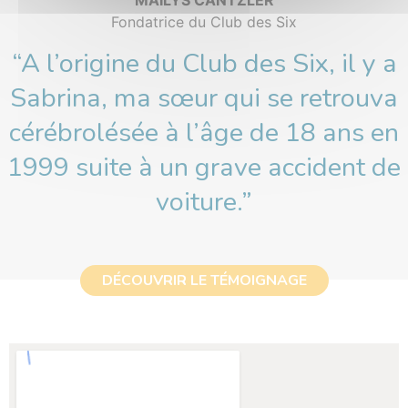
MAÏLYS CANTZLER
Fondatrice du Club des Six
“A l’origine du Club des Six, il y a
Sabrina, ma sœur qui se retrouva
cérébrolésée à l’âge de 18 ans en
1999 suite à un grave accident de
voiture.”
DÉCOUVRIR LE TÉMOIGNAGE