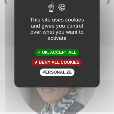
This site uses cookies
and gives you control
over what you want to
activate
OK, ACCEPT ALL
DENY ALL COOKIES
PERSONALIZE