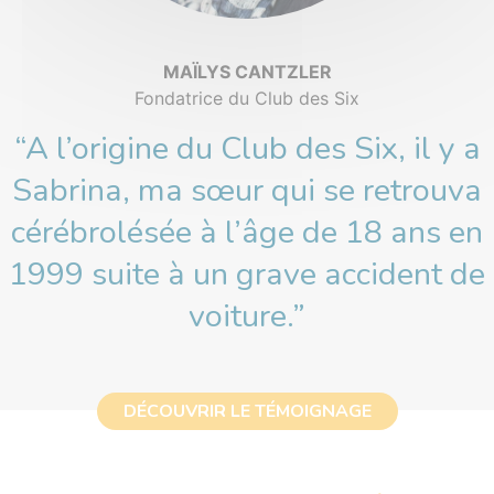
MAÏLYS CANTZLER
Fondatrice du Club des Six
“A l’origine du Club des Six, il y a
Sabrina, ma sœur qui se retrouva
cérébrolésée à l’âge de 18 ans en
1999 suite à un grave accident de
voiture.”
DÉCOUVRIR LE TÉMOIGNAGE