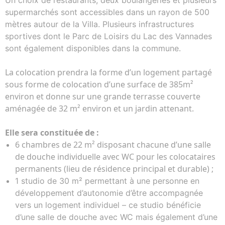
Un choix de restaurants, deux boulangeries et plusieurs
supermarchés sont accessibles dans un rayon de 500
mètres autour de la Villa. Plusieurs infrastructures
sportives dont le Parc de Loisirs du Lac des Vannades
sont également disponibles dans la commune.
La colocation prendra la forme d’un logement partagé
sous forme de colocation d’une surface de 385m²
environ et donne sur une grande terrasse couverte
aménagée de 32 m² environ et un jardin attenant.
Elle sera constituée de :
6 chambres de 22 m² disposant chacune d’une salle
de douche individuelle avec WC pour les colocataires
permanents (lieu de résidence principal et durable) ;
1 studio de 30 m² permettant à une personne en
développement d’autonomie d’être accompagnée
vers un logement individuel – ce studio bénéficie
d’une salle de douche avec WC mais également d’une