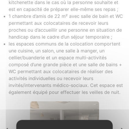
kitchenette dans le cas où la personne souhaite et
est en capacité de préparer elle-même ses repas ;
1 chambre d’amis de 22 m² avec salle de bain et WC
permettant aux colocataires de recevoir leurs
proches ou d’accueillir une personne en situation de
handicap dans le cadre d’un séjour temporaire ;
les espaces communs de la colocation comportent
une cuisine, un salon, une salle à manger, un
cellier/buanderie et un espace multi-activités
composé d’une grande pièce et une salle de bains +
WC permettant aux colocataires de réaliser des
activités individuelles ou recevoir leurs
invités/intervenants médico-sociaux. Cet espace est
également équipé pour effectuer les veilles de nuit.