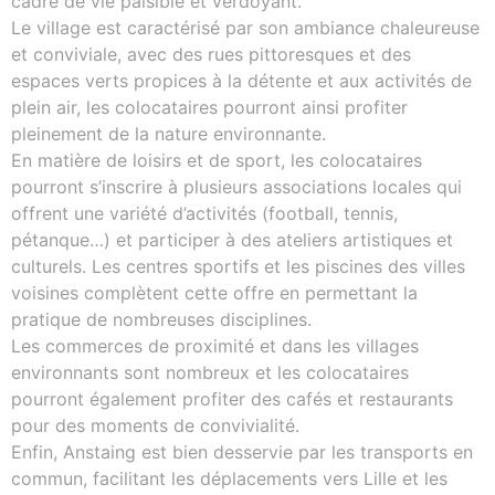
cadre de vie paisible et verdoyant.
Le village est caractérisé par son ambiance chaleureuse
et conviviale, avec des rues pittoresques et des
espaces verts propices à la détente et aux activités de
plein air, les colocataires pourront ainsi profiter
pleinement de la nature environnante.
En matière de loisirs et de sport, les colocataires
pourront s’inscrire à plusieurs associations locales qui
offrent une variété d’activités (football, tennis,
pétanque…) et participer à des ateliers artistiques et
culturels. Les centres sportifs et les piscines des villes
voisines complètent cette offre en permettant la
pratique de nombreuses disciplines.
Les commerces de proximité et dans les villages
environnants sont nombreux et les colocataires
pourront également profiter des cafés et restaurants
pour des moments de convivialité.
Enfin, Anstaing est bien desservie par les transports en
commun, facilitant les déplacements vers Lille et les