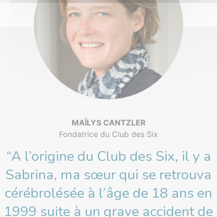
MAÏLYS CANTZLER
Fondatrice du Club des Six
“A l’origine du Club des Six, il y a
Sabrina, ma sœur qui se retrouva
cérébrolésée à l’âge de 18 ans en
1999 suite à un grave accident de