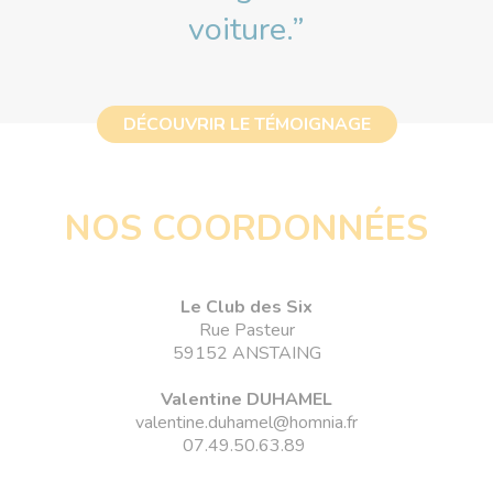
voiture.”
DÉCOUVRIR LE TÉMOIGNAGE
NOS COORDONNÉES
Le Club des Six
Rue Pasteur
59152 ANSTAING
Valentine DUHAMEL
valentine.duhamel@homnia.fr
07.49.50.63.89