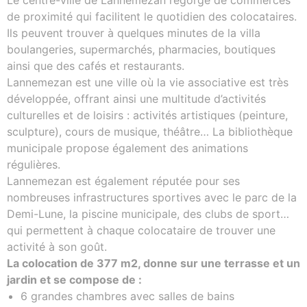
Le centre-ville de Lannemezan regorge de commerces
de proximité qui facilitent le quotidien des colocataires.
Ils peuvent trouver à quelques minutes de la villa
boulangeries, supermarchés, pharmacies, boutiques
ainsi que des cafés et restaurants.
Lannemezan est une ville où la vie associative est très
développée, offrant ainsi une multitude d’activités
culturelles et de loisirs : activités artistiques (peinture,
sculpture), cours de musique, théâtre… La bibliothèque
municipale propose également des animations
régulières.
Lannemezan est également réputée pour ses
nombreuses infrastructures sportives avec le parc de la
Demi-Lune, la piscine municipale, des clubs de sport…
qui permettent à chaque colocataire de trouver une
activité à son goût.
La colocation de 377 m2, donne sur une terrasse et un
jardin et se compose de :
6 grandes chambres avec salles de bains