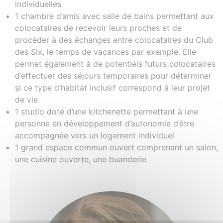
individuelles
1 chambre d’amis avec salle de bains permettant aux
colocataires de recevoir leurs proches et de
procéder à des échanges entre colocataires du Club
des Six, le temps de vacances par exemple. Elle
permet également à de potentiels futurs colocataires
d’effectuer des séjours temporaires pour déterminer
si ce type d’habitat inclusif correspond à leur projet
de vie.
1 studio doté d’une kitchenette permettant à une
personne en développement d’autonomie d’être
accompagnée vers un logement individuel
1 grand espace commun ouvert comprenant un salon,
une cuisine ouverte, une buanderie