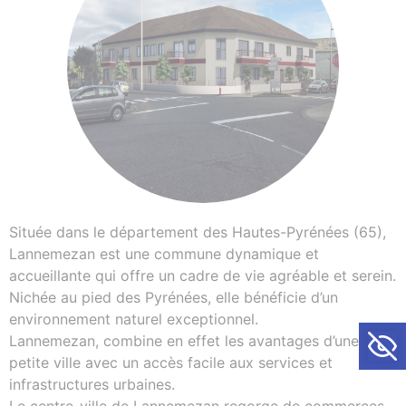
Située dans le département des Hautes-Pyrénées (65),
Lannemezan est une commune dynamique et
accueillante qui offre un cadre de vie agréable et serein.
Nichée au pied des Pyrénées, elle bénéficie d’un
environnement naturel exceptionnel.
Ouvrir la
Lannemezan, combine en effet les avantages d’une
petite ville avec un accès facile aux services et
infrastructures urbaines.