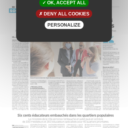
OK, ACCEPT ALL
DENY ALL COOKIES
PERSONALIZE