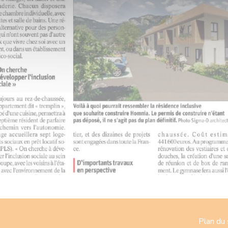
Plan du 