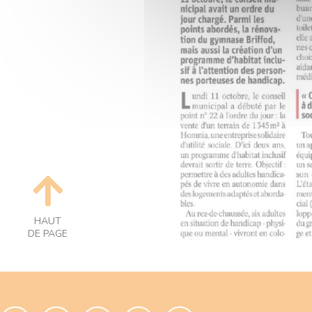
HAUT
DE PAGE