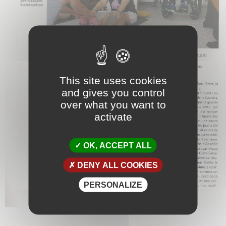
This site uses cookies
and gives you control
over what you want to
activate
OK, ACCEPT ALL
DENY ALL COOKIES
PERSONALIZE