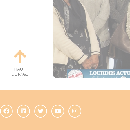
HAUT
DE PAGE