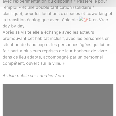
avec l’expérimentation du dispositif « Passerelle pour
l’emploi » et une double tarification (solidaire /
classique), pour les locations d’espaces et coworking et
la transition écologique avec l’épicerie
% en Vrac
day by day.
Après sa visite elle a échangé avec les acteurs
promouvant cet habitat inclusif, avec les personnes en
situation de handicap et les personnes âgées qui lui ont
fait part à plusieurs reprises de leur bonheur de vivre
dans ce lieu adapté, accompagné par un personnel
compétent, ouvert sur la ville. »
Article publié sur Lourdes-Actu