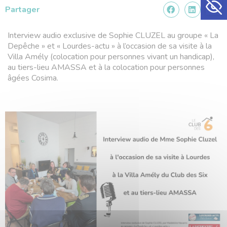
Partager
Interview audio exclusive de Sophie CLUZEL au groupe « La
Depêche » et « Lourdes-actu » à l’occasion de sa visite à la
Villa Amély (colocation pour personnes vivant un handicap),
au tiers-lieu AMASSA et à la colocation pour personnes
âgées Cosima.