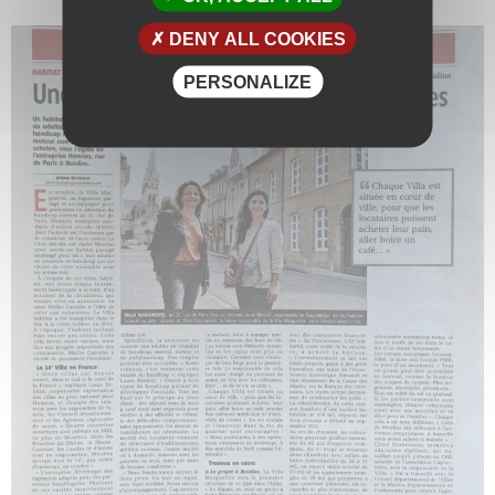
DENY ALL COOKIES
PERSONALIZE