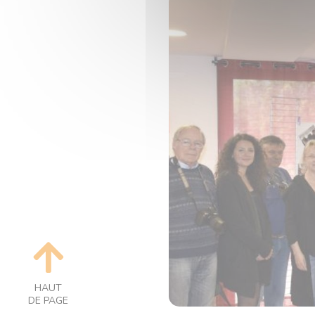
HAUT
DE PAGE