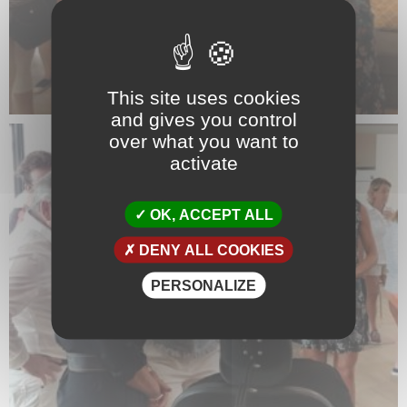
This site uses cookies
and gives you control
over what you want to
activate
OK, ACCEPT ALL
DENY ALL COOKIES
PERSONALIZE