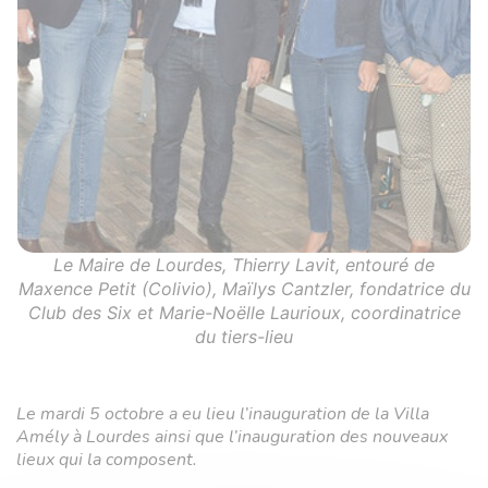
Le Maire de Lourdes, Thierry Lavit, entouré de
Maxence Petit (Colivio), Maïlys Cantzler, fondatrice du
Club des Six et Marie-Noëlle Laurioux, coordinatrice
du tiers-lieu
Le mardi 5 octobre a eu lieu l’inauguration de la Villa
Amély à Lourdes ainsi que l’inauguration des nouveaux
lieux qui la composent.