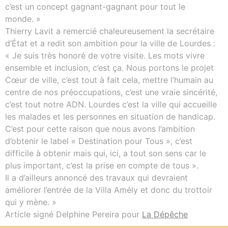
c’est un concept gagnant-gagnant pour tout le
monde. »
Thierry Lavit a remercié chaleureusement la secrétaire
d’État et a redit son ambition pour la ville de Lourdes :
« Je suis très honoré de votre visite. Les mots vivre
ensemble et inclusion, c’est ça. Nous portons le projet
Cœur de ville, c’est tout à fait cela, mettre l’humain au
centre de nos préoccupations, c’est une vraie sincérité,
c’est tout notre ADN. Lourdes c’est la ville qui accueille
les malades et les personnes en situation de handicap.
C’est pour cette raison que nous avons l’ambition
d’obtenir le label « Destination pour Tous », c’est
difficile à obtenir mais qui, ici, a tout son sens car le
plus important, c’est la prise en compte de tous ».
Il a d’ailleurs annoncé des travaux qui devraient
améliorer l’entrée de la Villa Amély et donc du trottoir
qui y mène. »
Article signé Delphine Pereira pour
La Dépêche